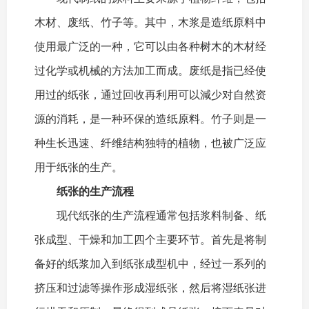
木材、废纸、竹子等。其中，木浆是造纸原料中
使用最广泛的一种，它可以由各种树木的木材经
过化学或机械的方法加工而成。废纸是指已经使
用过的纸张，通过回收再利用可以減少对自然资
源的消耗，是一种环保的造纸原料。竹子则是一
种生长迅速、纤维结构独特的植物，也被广泛应
用于纸张的生产。
纸张的生产流程
现代纸张的生产流程通常包括浆料制备、纸
张成型、干燥和加工四个主要环节。首先是将制
备好的纸浆加入到纸张成型机中，经过一系列的
挤压和过滤等操作形成湿纸张，然后将湿纸张进