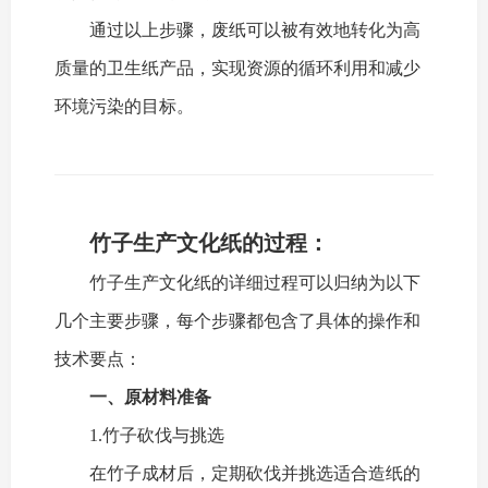
通过以上步骤，废纸可以被有效地转化为高
质量的卫生纸产品，实现资源的循环利用和减少
环境污染的目标。
竹子生产文化纸的过程：
竹子生产文化纸的详细过程可以归纳为以下
几个主要步骤，每个步骤都包含了具体的操作和
技术要点：
一、原材料准备
1.竹子砍伐与挑选
在竹子成材后，定期砍伐并挑选适合造纸的