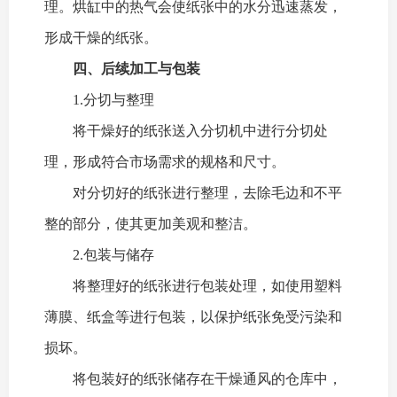
理。烘缸中的热气会使纸张中的水分迅速蒸发，
形成干燥的纸张。
四、后续加工与包装
1.分切与整理
将干燥好的纸张送入分切机中进行分切处
理，形成符合市场需求的规格和尺寸。
对分切好的纸张进行整理，去除毛边和不平
整的部分，使其更加美观和整洁。
2.包装与储存
将整理好的纸张进行包装处理，如使用塑料
薄膜、纸盒等进行包装，以保护纸张免受污染和
损坏。
将包装好的纸张储存在干燥通风的仓库中，