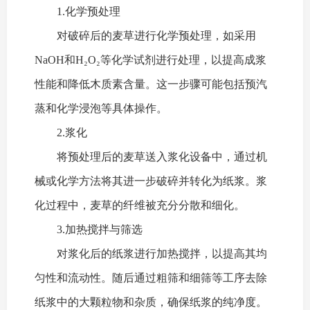
1.化学预处理
对破碎后的麦草进行化学预处理，如采用
NaOH和H₂O₂等化学试剂进行处理，以提高成浆
性能和降低木质素含量。这一步骤可能包括预汽
蒸和化学浸泡等具体操作。
2.浆化
将预处理后的麦草送入浆化设备中，通过机
械或化学方法将其进一步破碎并转化为纸浆。浆
化过程中，麦草的纤维被充分分散和细化。
3.加热搅拌与筛选
对浆化后的纸浆进行加热搅拌，以提高其均
匀性和流动性。随后通过粗筛和细筛等工序去除
纸浆中的大颗粒物和杂质，确保纸浆的纯净度。