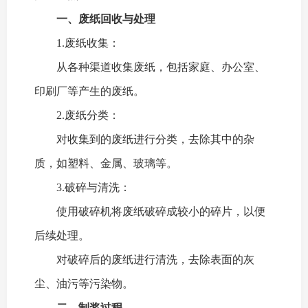
一、废纸回收与处理
1.废纸收集：
从各种渠道收集废纸，包括家庭、办公室、
印刷厂等产生的废纸。
2.废纸分类：
对收集到的废纸进行分类，去除其中的杂
质，如塑料、金属、玻璃等。
3.破碎与清洗：
使用破碎机将废纸破碎成较小的碎片，以便
后续处理。
对破碎后的废纸进行清洗，去除表面的灰
尘、油污等污染物。
二、
制浆过程