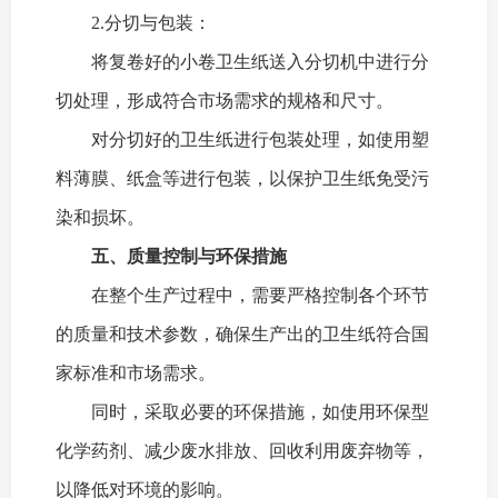
2.分切与包装：
将复卷好的小卷卫生纸送入分切机中进行分
切处理，形成符合市场需求的规格和尺寸。
对分切好的卫生纸进行包装处理，如使用塑
料薄膜、纸盒等进行包装，以保护卫生纸免受污
染和损坏。
五、
质量控制与环保措施
在整个生产过程中，需要严格控制各个环节
的质量和技术参数，确保生产出的卫生纸符合国
家标准和市场需求。
同时，采取必要的环保措施，如使用环保型
化学药剂、减少废水排放、回收利用废弃物等，
以降低对环境的影响。