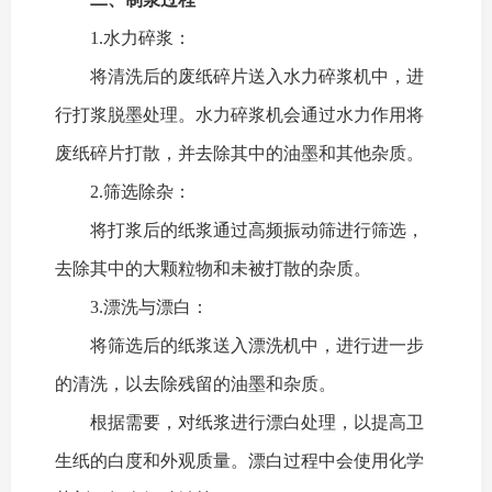
1.水力碎浆：
将清洗后的废纸碎片送入水力碎浆机中，进
行打浆脱墨处理。水力碎浆机会通过水力作用将
废纸碎片打散，并去除其中的油墨和其他杂质。
2.筛选除杂：
将打浆后的纸浆通过高频振动筛进行筛选，
去除其中的大颗粒物和未被打散的杂质。
3.漂洗与漂白：
将筛选后的纸浆送入漂洗机中，进行进一步
的清洗，以去除残留的油墨和杂质。
根据需要，对纸浆进行漂白处理，以提高卫
生纸的白度和外观质量。漂白过程中会使用化学