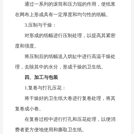
通过一系列的滚筒和压力辊的作用，使纸浆
在网布上形成具有一定厚度和均匀性的纸幅。
3.压制与干燥：
对形成的纸幅进行压制处理，以提高其紧密
度和强度。
将压制后的纸幅送入烘缸中进行高温干燥处
理，去除其中的水分，形成干燥的卫生纸。
四、
加工与包装
1.复卷与打孔压花：
将干燥好的卫生纸大卷进行复卷处理，将其
复卷成小卷。
在复卷过程中进行打孔和压花处理，以便消
费者更方便地使用和撕取卫生纸。