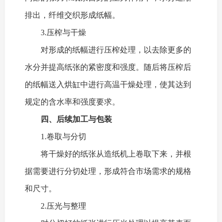
排出，纤维交织形成纸幅。
3.压榨与干燥
对形成的纸幅进行压榨处理，以去除更多的
水分并提高纸张的紧密度和强度。随后将压榨后
的纸幅送入烘缸中进行高温干燥处理，使其达到
规定的含水率和强度要求。
四、后续加工与包装
1.卷取与分切
将干燥好的纸张从造纸机上卷取下来，并根
据需要进行分切处理，形成符合市场需求的规格
和尺寸。
2.压光与整理