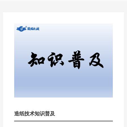
造纸技术知识普及