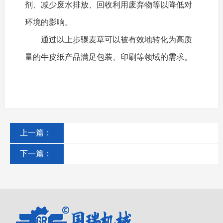
剂、减少废水排放、回收利用废弃物等以降低对
环境的影响。
通过以上步骤麦草可以被有效地转化为高质
量的牛皮纸产品满足包装、印刷等领域的需求。
上一篇：
下一篇：