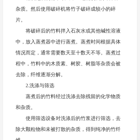
杂质。然后使用破碎机将竹子破碎成较小的碎
片。
将破碎后的竹料拌入石灰水或其他碱性溶液
中，放入蒸煮器中进行蒸煮。蒸煮时间根据具体
情况而定，通常需要数天至十数天不等。蒸煮过
程中，竹料中的木质素、树胶、树脂等杂质会被
去除，纤维逐渐分解。
2.洗涤与筛选
蒸煮后的竹料经过洗涤去除残留的化学物质
和杂质。
使用筛选设备对洗涤后的竹浆进行筛选，去
除大颗粒物和未被打散的杂质，得到纯净的竹纤