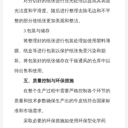
对分切好的纸张进行压光处理以提高其表面
光洁度和平滑度。随后进行整理去除毛边和不平
整的部分使纸张更加美观和整洁。
3.包装与储存
将整理好的纸张进行包装处理如使用塑料薄
膜、纸盒等进行包装以保护纸张免受污染和损
坏。将包装好的纸张储存在干燥通风的仓库中以
待出售和使用。
五、质量控制与环保措施
在整个生产过程中需要严格控制各个环节的
质量和技术参数确保生产出的牛皮纸符合国家标
准和市场需求。
采取必要的环保措施如使用环保型化学药