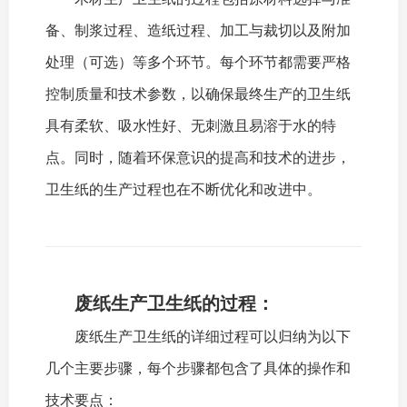
备、制浆过程、造纸过程、加工与裁切以及附加
处理（可选）等多个环节。每个环节都需要严格
控制质量和技术参数，以确保最终生产的卫生纸
具有柔软、吸水性好、无刺激且易溶于水的特
点。同时，随着环保意识的提高和技术的进步，
卫生纸的生产过程也在不断优化和改进中。
废纸生产卫生纸的过程：
废纸生产卫生纸的详细过程可以归纳为以下
几个主要步骤，每个步骤都包含了具体的操作和
技术要点：