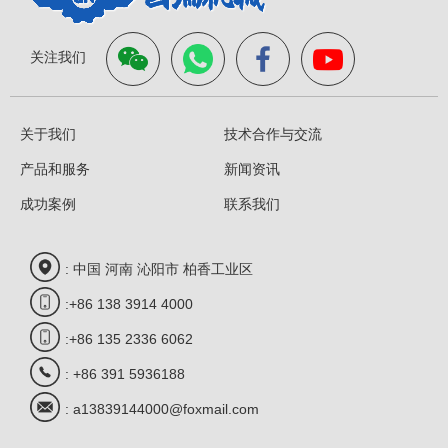
关注我们
关于我们
技术合作与交流
产品和服务
新闻资讯
成功案例
联系我们
: 中国 河南 沁阳市 柏香工业区
:+86 138 3914 4000
:+86 135 2336 6062
: +86 391 5936188
: a13839144000@foxmail.com