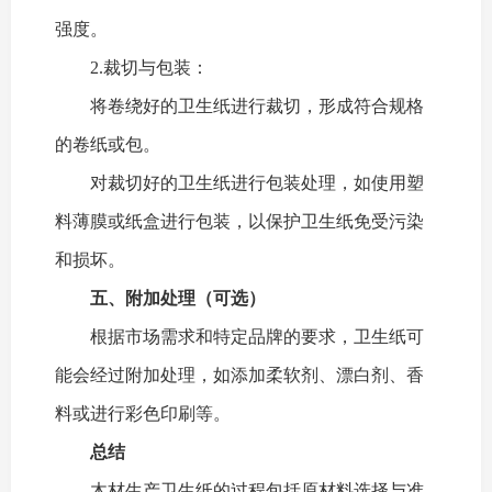
强度。
2.裁切与包装：
将卷绕好的卫生纸进行裁切，形成符合规格
的卷纸或包。
对裁切好的卫生纸进行包装处理，如使用塑
料薄膜或纸盒进行包装，以保护卫生纸免受污染
和损坏。
五、附加处理（可选）
根据市场需求和特定品牌的要求，卫生纸可
能会经过附加处理，如添加柔软剂、漂白剂、香
料或进行彩色印刷等。
总结
木材生产卫生纸的过程包括原材料选择与准