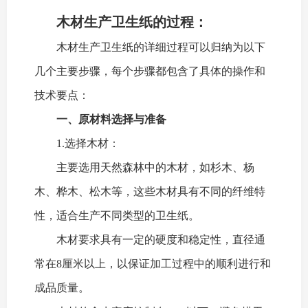
木材生产卫生纸的过程：
木材生产卫生纸的详细过程可以归纳为以下
几个主要步骤，每个步骤都包含了具体的操作和
技术要点：
一、原材料选择与准备
1.选择木材：
主要选用天然森林中的木材，如杉木、杨
木、桦木、松木等，这些木材具有不同的纤维特
性，适合生产不同类型的卫生纸。
木材要求具有一定的硬度和稳定性，直径通
常在8厘米以上，以保证加工过程中的顺利进行和
成品质量。