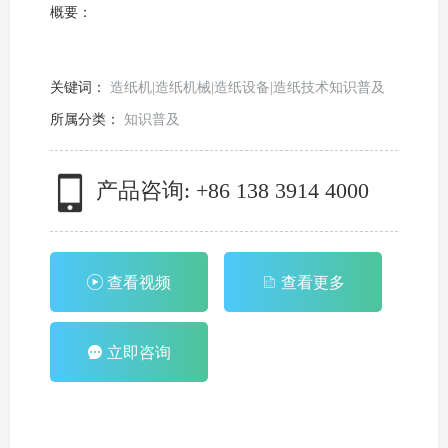
概要：
关键词：
造纸机|造纸机械|造纸设备|造纸技术知识普及
所属分类：
知识普及
产品咨询:
+86 138 3914 4000
查看视频
查看更多
立即咨询