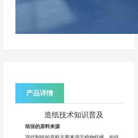
产品详情
造纸技术知识普及
纸张的原料来源
现代制纸的原料主要来源于植物纤维，包括