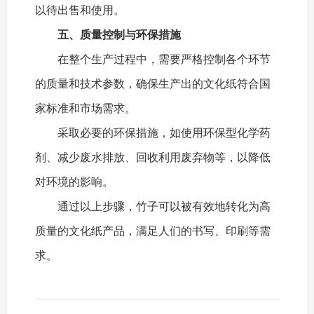
以待出售和使用。
五、质量控制与环保措施
在整个生产过程中，需要严格控制各个环节
的质量和技术参数，确保生产出的文化纸符合国
家标准和市场需求。
采取必要的环保措施，如使用环保型化学药
剂、减少废水排放、回收利用废弃物等，以降低
对环境的影响。
通过以上步骤，竹子可以被有效地转化为高
质量的文化纸产品，满足人们的书写、印刷等需
求。