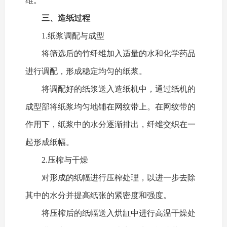
维。
三、造纸过程
1.纸浆调配与成型
将筛选后的竹纤维加入适量的水和化学药品
进行调配，形成稳定均匀的纸浆。
将调配好的纸浆送入造纸机中，通过纸机的
成型部将纸浆均匀地铺在网纹带上。在网纹带的
作用下，纸浆中的水分逐渐排出，纤维交织在一
起形成纸幅。
2.压榨与干燥
对形成的纸幅进行压榨处理，以进一步去除
其中的水分并提高纸张的紧密度和强度。
将压榨后的纸幅送入烘缸中进行高温干燥处